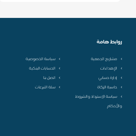
روابط هامة
مشاريع الجمعية
سياسة الخصوصية
الإهداءات
الحسابات البنكية
إدارة حسابي
اتصل بنا
حاسبة الزكاة
سلة التبرعات
سياسة الاسترداد والشروط
والأحكام