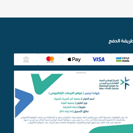
ريقة الدفع