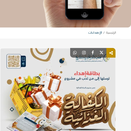
الرئيسية
الإهداءات