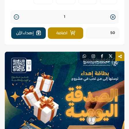
Quantity
اضافة
إهداء الآن