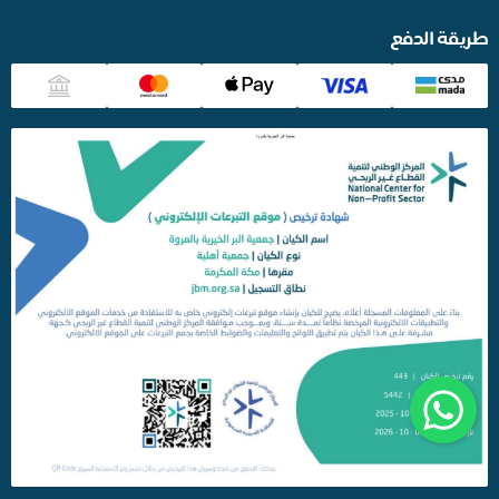
طريقة الدفع