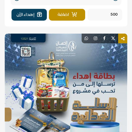
Quantity
اضافة
إهداء الآن