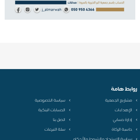
روابط هامة
مشاريع الجمعية
سياسة الخصوصية
الإهداءات
الحسابات البنكية
إدارة حسابي
اتصل بنا
حاسبة الزكاة
سلة التبرعات
سياسة الاسترداد والشروط والأحكام